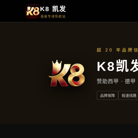
项目实录
项目实录
首页