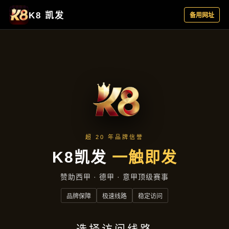
项目实录
项目实录
首页