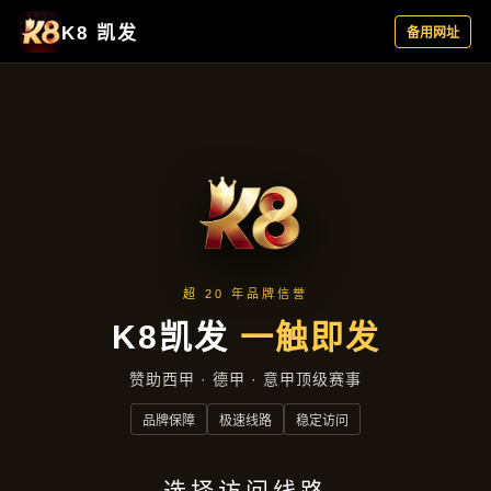
公司快讯
公司快讯
首页