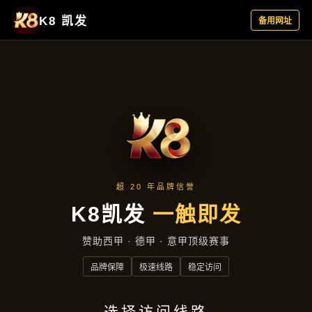
公司快讯
公司快讯
首页