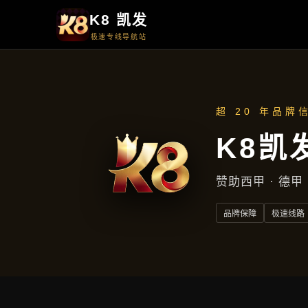
公司快讯
公司快讯
首页